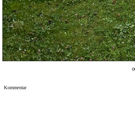
0
Kommentar