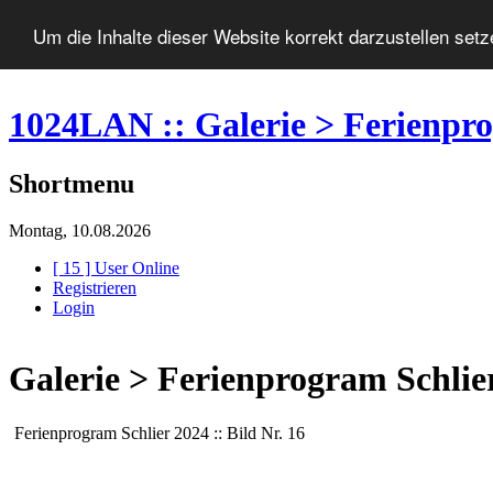
Um die Inhalte dieser Website korrekt darzustellen set
1024LAN :: Galerie > Ferienpro
Shortmenu
Montag, 10.08.2026
[ 15 ] User Online
Registrieren
Login
Galerie > Ferienprogram Schlier
Ferienprogram Schlier 2024 :: Bild Nr. 16