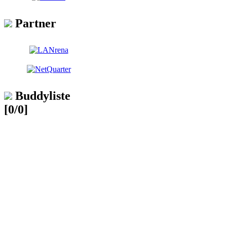
Partner
Buddyliste
[0/0]