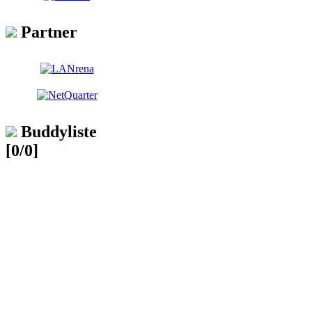
Partner
Buddyliste
[0/0]