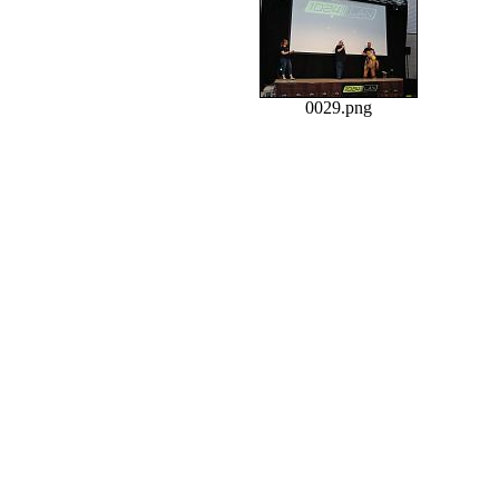
0029.png