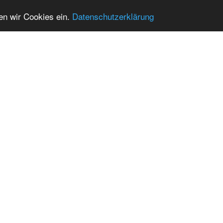
zen wir Cookies ein.
Datenschutzerklärung