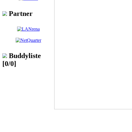
Partner
Buddyliste
[0/0]