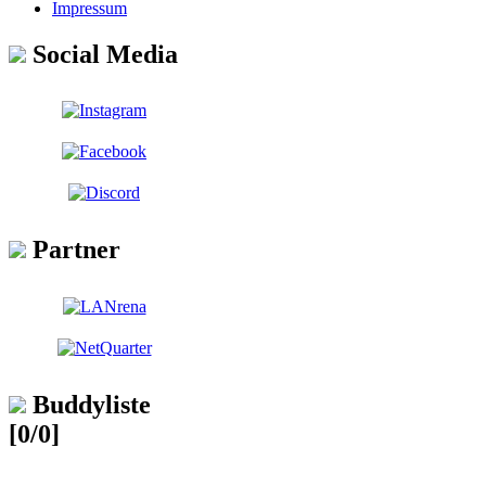
Impressum
Social Media
Partner
Buddyliste
[0/0]