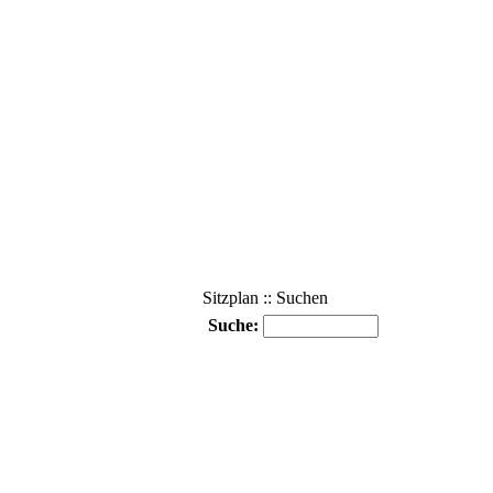
Sitzplan :: Suchen
Suche: