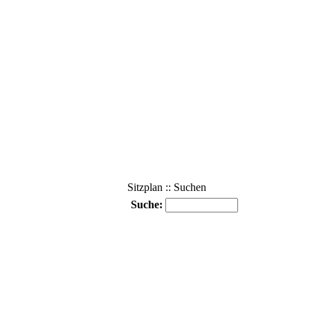
Sitzplan :: Suchen
Suche: