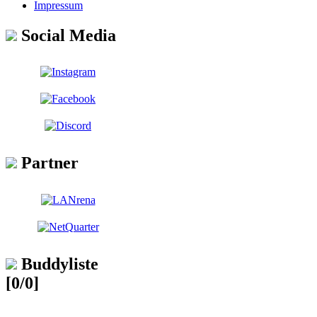
Impressum
Social Media
Partner
Buddyliste
[0/0]