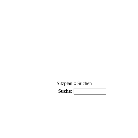
Sitzplan :: Suchen
Suche: