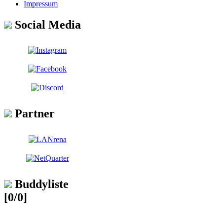
Impressum
Social Media
Partner
Buddyliste
[0/0]