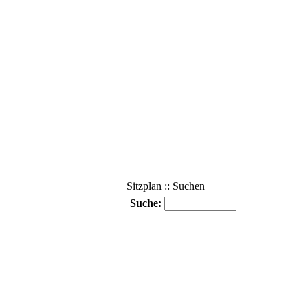
Sitzplan :: Suchen
Suche: