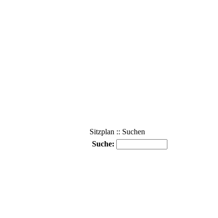
Sitzplan :: Suchen
Suche: