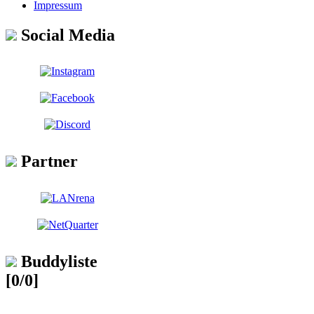
Impressum
Social Media
Partner
Buddyliste
[0/0]