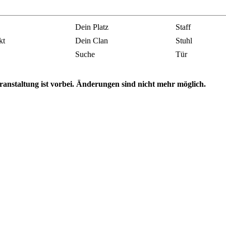
Dein Platz
Staff
kt
Dein Clan
Stuhl
Suche
Tür
ranstaltung ist vorbei. Änderungen sind nicht mehr möglich.