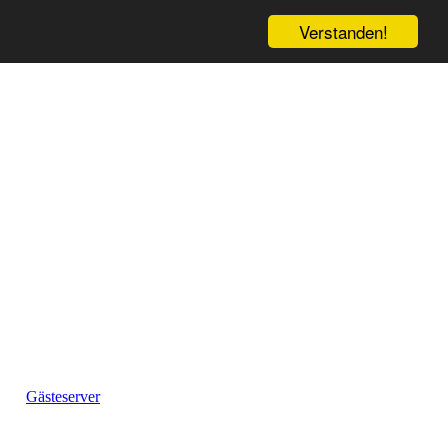
Verstanden!
Gästeserver