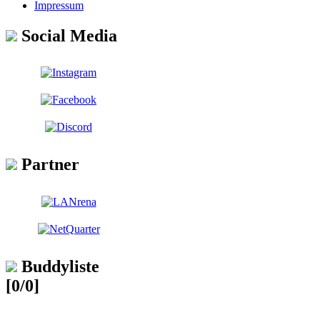
Impressum
Social Media
Partner
Buddyliste
[0/0]