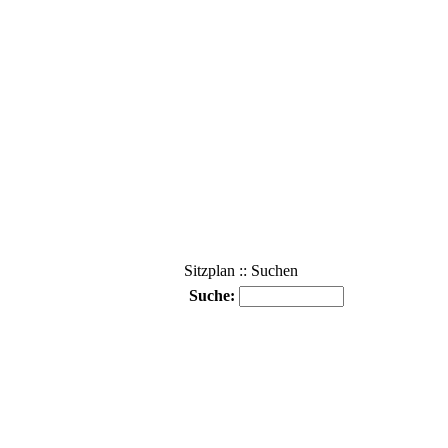
Sitzplan :: Suchen
Suche: