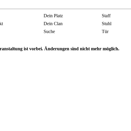
Dein Platz
Staff
kt
Dein Clan
Stuhl
Suche
Tür
ranstaltung ist vorbei. Änderungen sind nicht mehr möglich.