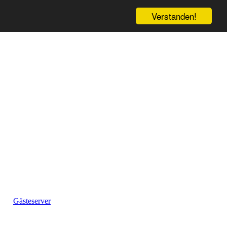
Verstanden!
Gästeserver