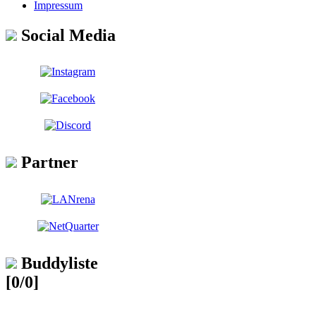
Impressum
Social Media
Partner
Buddyliste
[0/0]