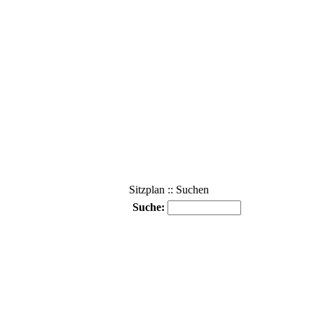
Sitzplan :: Suchen
Suche: