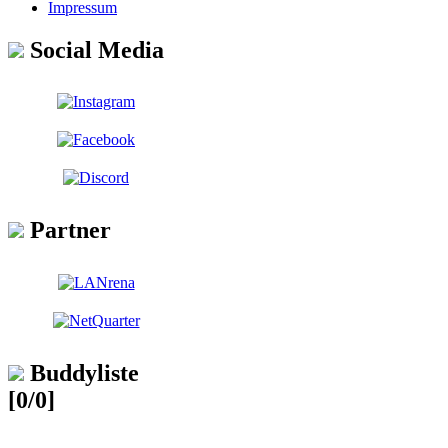
Impressum
Social Media
Partner
Buddyliste
[0/0]