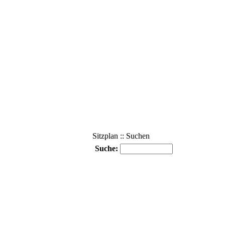
Sitzplan :: Suchen
Suche: