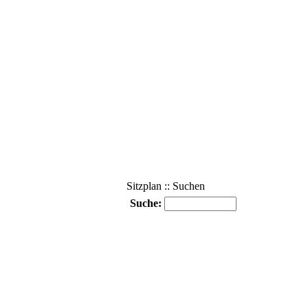
Sitzplan :: Suchen
Suche: