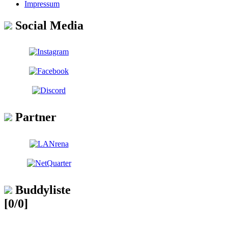
Impressum
Social Media
Partner
Buddyliste
[0/0]