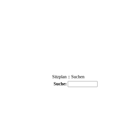
Sitzplan :: Suchen
Suche: