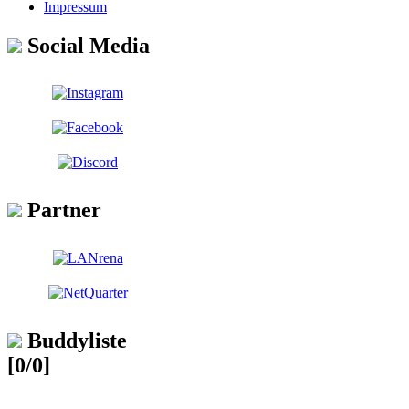
Impressum
Social Media
Partner
Buddyliste
[0/0]