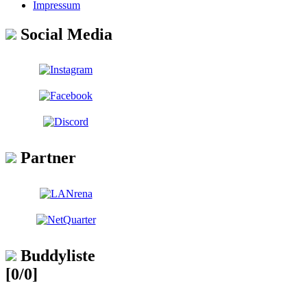
Impressum
Social Media
Partner
Buddyliste
[0/0]