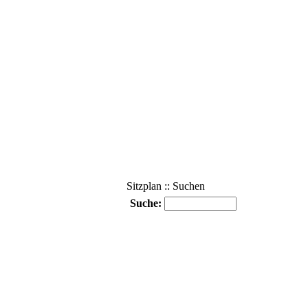
Sitzplan :: Suchen
Suche: