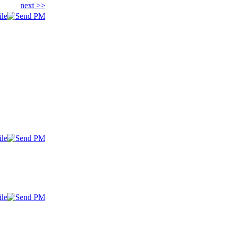
next >>