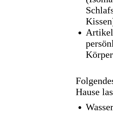
Schlaf
Kissen
Artikel
persön
Körper
Folgendes
Hause las
Wasser