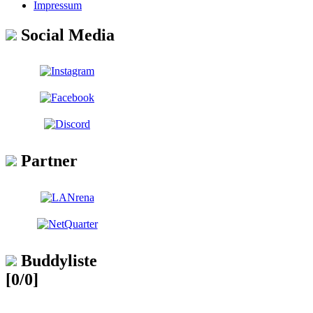
Impressum
Social Media
Partner
Buddyliste
[0/0]