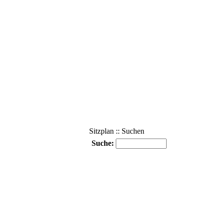
Sitzplan :: Suchen
Suche: