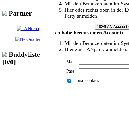
Mit den Benutzerdaten im Sy
Hier oder rechts oben in der 
Partner
Party anmelden
Ich habe bereits einen Account:
Mit den Benutzerdaten im Sy
Hier zur LANparty anmelden.
Buddyliste
[0/0]
Mail:
Pass:
use cookies