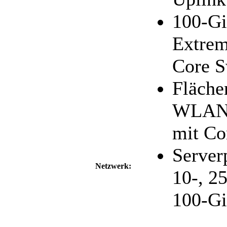
100-Gi
Extrem
Core S
Fläche
WLAN 
mit Co
Server
Netzwerk:
10-, 25
100-Gi