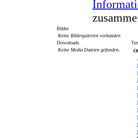
Informat
zusammen
Bilder
Keine Bildergalerien vorhanden
Downloads
Tur
Keine Media Dateien gefunden.
Of