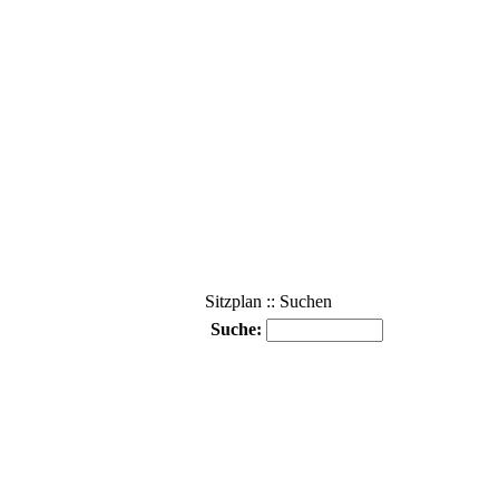
Sitzplan :: Suchen
Suche: