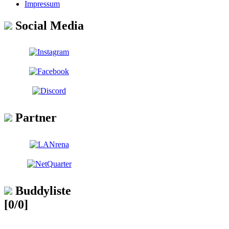
Impressum
Social Media
Partner
Buddyliste
[0/0]