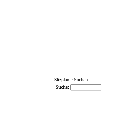
Sitzplan :: Suchen
Suche: