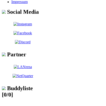
Impressum
Social Media
Partner
Buddyliste
[0/0]