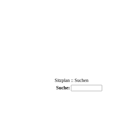
Sitzplan :: Suchen
Suche: