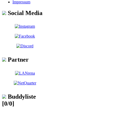
Impressum
Social Media
Partner
Buddyliste
[0/0]