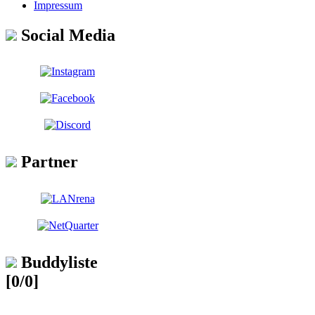
Impressum
Social Media
Partner
Buddyliste
[0/0]