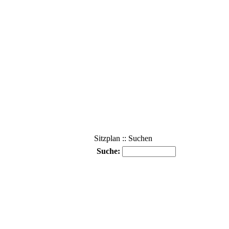
Sitzplan :: Suchen
Suche: