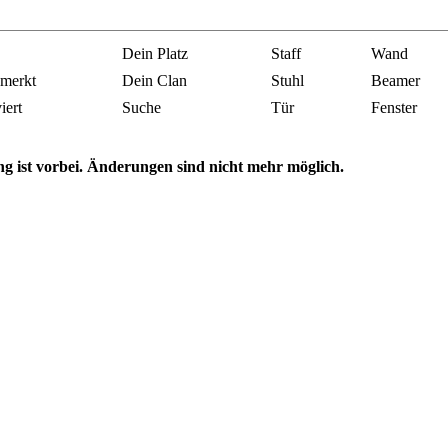
Dein Platz
Staff
Wand
merkt
Dein Clan
Stuhl
Beamer
iert
Suche
Tür
Fenster
ng ist vorbei. Änderungen sind nicht mehr möglich.