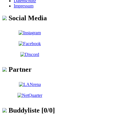
Datenschutz
Impressum
Social Media
Partner
Buddyliste [0/0]