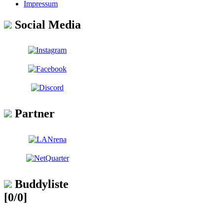
Impressum
Social Media
Partner
Buddyliste
[0/0]