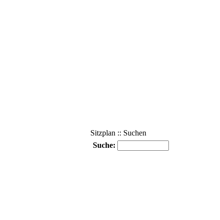
Sitzplan :: Suchen
Suche: