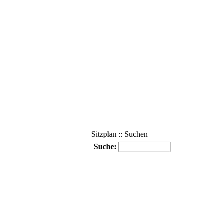
Sitzplan :: Suchen
Suche: