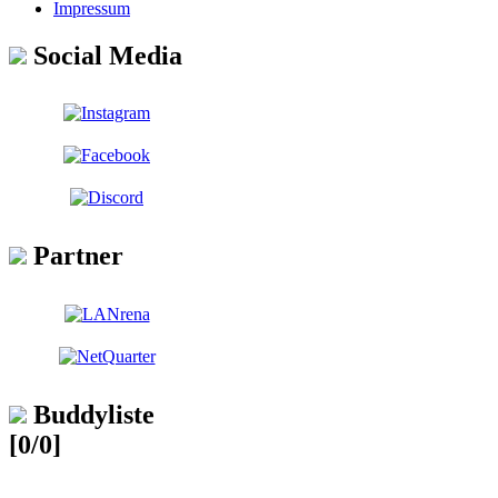
Impressum
Social Media
Partner
Buddyliste
[0/0]