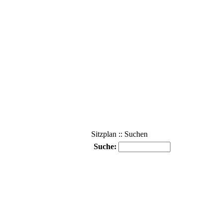
Sitzplan :: Suchen
Suche: