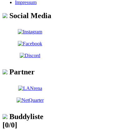
Impressum
Social Media
Partner
Buddyliste
[0/0]