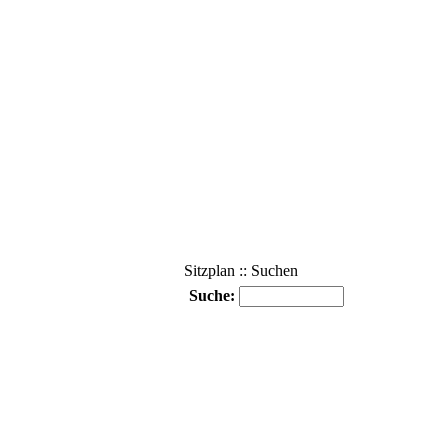
Sitzplan :: Suchen
Suche: