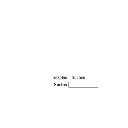
Sitzplan :: Suchen
Suche: