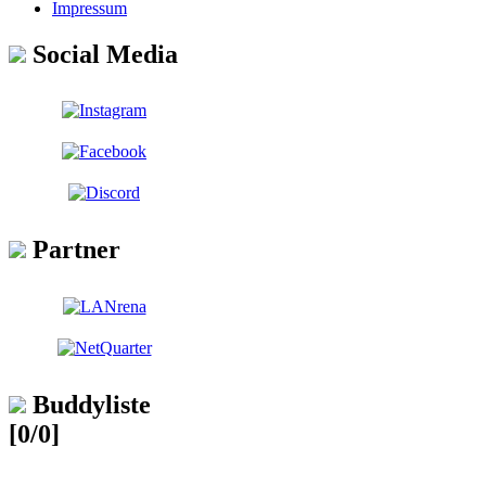
Impressum
Social Media
Partner
Buddyliste
[0/0]