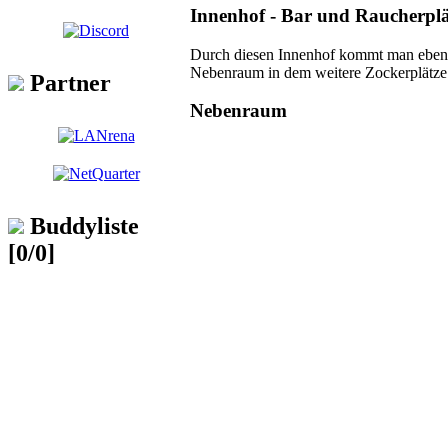
Innenhof - Bar und Raucherplä
Durch diesen Innenhof kommt man eben
Nebenraum in dem weitere Zockerplätze 
Partner
Nebenraum
Buddyliste
[0/0]