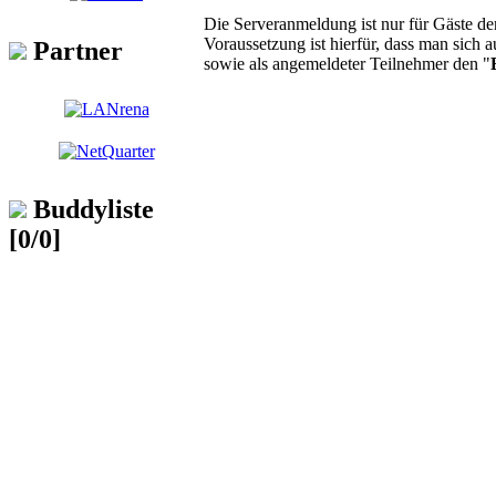
Die Serveranmeldung ist nur für Gäste d
Voraussetzung ist hierfür, dass man sich a
Partner
sowie als angemeldeter Teilnehmer den "
Buddyliste
[0/0]