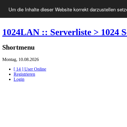
Um die Inhalte dieser Website korrekt darzustellen set
1024LAN :: Serverliste > 1024 S
Shortmenu
Montag, 10.08.2026
[ 14 ] User Online
Registrieren
Login